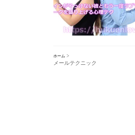
>
ホーム
メールテクニック