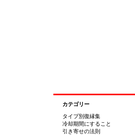
カテゴリー
タイプ別復縁集
冷却期間にすること
引き寄せの法則