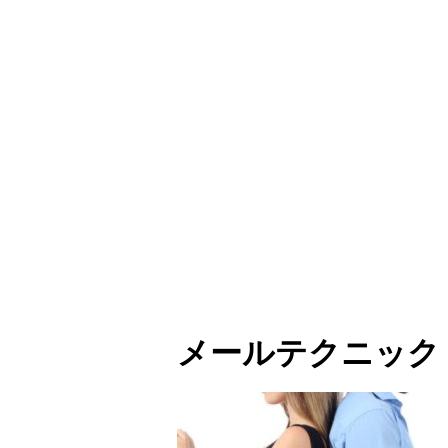
メールテクニック