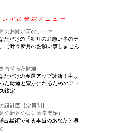
レイの鑑定メニュー
月のお願い事のテーマ
まれ持った財運
の設計図【定員制】
月の新月の日に募集開始）