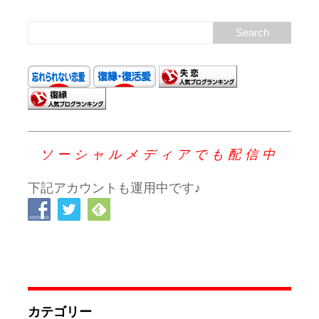
ソーシャルメディアでも配信中
下記アカウントも運用中です♪
カテゴリー