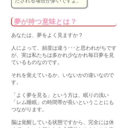
だされる場合が多いですよ。
夢が持つ意味とは？
あなたは、夢をよく見ますか？
人によって、頻度は違う･･･と思われがちです
が、実は私たちは多かれ少なかれ毎日夢を見
ているものなのです。
それを覚えているか、いないかの違いなので
す。
「よく夢を見る」という方は、眠りの浅い
「レム睡眠」の時間帯が長いということにも
つながります。
脳は覚醒している状態ですから、完全には休