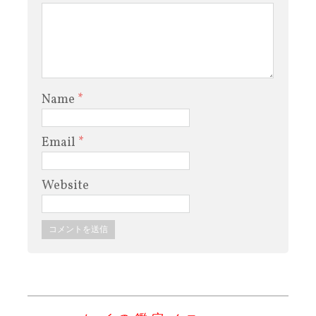
Name
*
Email
*
Website