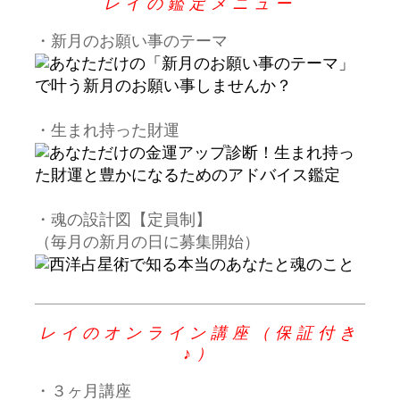
レイの鑑定メニュー
・新月のお願い事のテーマ
・生まれ持った財運
・魂の設計図【定員制】
（毎月の新月の日に募集開始）
レイのオンライン講座（保証付き
♪）
・３ヶ月講座