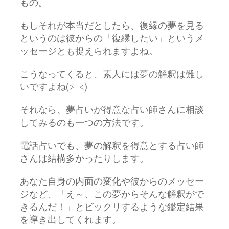
もの。
もしそれが本当だとしたら、復縁の夢を見る
というのは彼からの「復縁したい」というメ
ッセージとも捉えられますよね。
こうなってくると、素人には夢の解釈は難し
いですよね(>_<)
それなら、夢占いが得意な占い師さんに相談
してみるのも一つの方法です。
電話占いでも、夢の解釈を得意とする占い師
さんは結構多かったりします。
あなた自身の内面の変化や彼からのメッセー
ジなど、「え～、この夢からそんな解釈がで
きるんだ！」とビックリするような鑑定結果
を導き出してくれます。