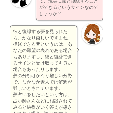
て、現実に彼と復縁すること
ができるというサインなので
しょうか？
彼と復縁する夢を見られた
ら、かなり嬉しいですよね。
復縁できる夢というのは、あ
なたの願望の表れである場合
もありますし、彼と復縁でき
るサインと受け取っても良い
場合もあったりします。
夢の分析はかなり難しい分野
で、なかなか素人では解釈が
難しいとされています。
夢占いをしたいという方は、
占い師さんなどに相談されて
みると納得がいく答えが導き