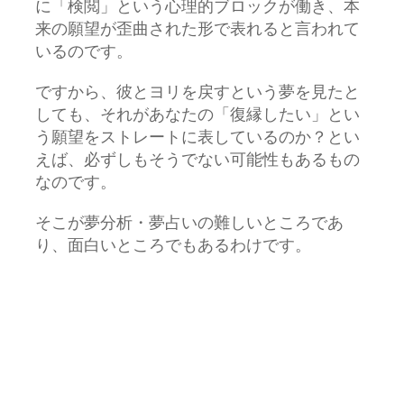
に「検閲」という心理的ブロックが働き、本
来の願望が歪曲された形で表れると言われて
いるのです。
ですから、彼とヨリを戻すという夢を見たと
しても、それがあなたの「復縁したい」とい
う願望をストレートに表しているのか？とい
えば、必ずしもそうでない可能性もあるもの
なのです。
そこが夢分析・夢占いの難しいところであ
り、面白いところでもあるわけです。