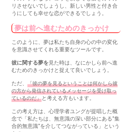
リさせないでしょうし、新しい男性と付き合
うにしても幸せな恋ができるでしょう。
夢は前へ進むためのきっかけ
このように、夢は私たち自身の心の中の変化
を意識させてくれる重要なツールです。
彼に関する夢を
見た時は、なにかしら前へ進
むためのきっかけと捉えて良いでしょう。
ただ、
「彼の夢を見るということは何かしら彼
の方から発信されているメッセージを受け取っ
と考える方もいます。
ているのだ」
この考え方は、心理学者ユングが提唱した概
念で「私たちは、無意識の深い部分にある”集
合的無意識”を介してつながっている」という