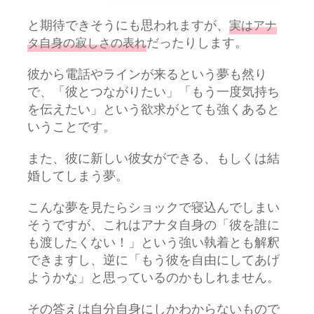
と期待できそうにも思われますが、
実はアナ
だったりします。
タ自身の寂しさの表れ
彼から電話やラインが来るという夢も然り
で、「彼とつながりたい」「もう一度気持ち
を伝えたい」という欲求がとても強くあると
いうことです。
また、彼に新しい彼女ができる、もしくは結
婚してしまう夢。
こんな夢を見たらショックで寝込んでしまい
そうですが、これはアナタ自身の「彼を誰に
も渡したくない！」という強い執着とも解釈
できますし、逆に「もう彼を自由にしてあげ
ようかな」と思っているのかもしれません。
その答えは自分自身にしかわからないもので