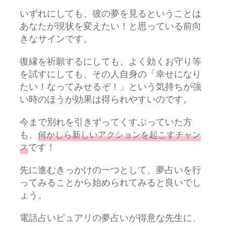
いずれにしても、彼の夢を見るということは
あなたが現状を変えたい！と思っている前向
きなサインです。
復縁を祈願するにしても、よく効くお守り等
を試すにしても、その人自身の「幸せになり
たい！なってみせるぞ！」という気持ちが強
い時のほうが効果は得られやすいのです。
今まで別れを引きずってくすぶっていた方
も、
何かしら新しいアクションを起こすチャン
です！
ス
先に進むきっかけの一つとして、夢占いを行
ってみることから始められてみると良いでし
ょう。
電話占いピュアリの夢占いが得意な先生に、