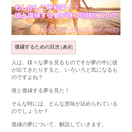
復縁するための目次
[
表示
]
人は、様々な夢を見るものですが夢の中に彼
が出てきたりすると、いろいろと気になるも
のですよね？
彼と復縁する夢を見た！
そんな時には、どんな意味が込められている
のでしょうか？
復縁の夢について、解説していきます。