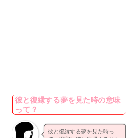
彼と復縁する夢を見た時の意味
って？
彼と復縁する夢を見た時っ